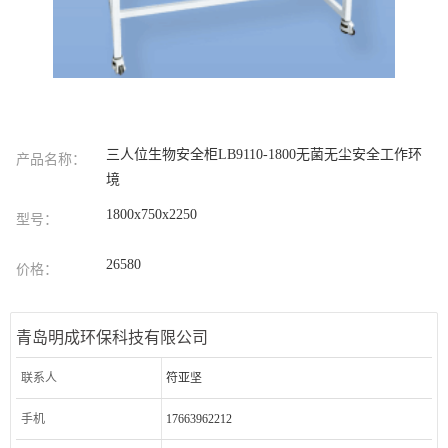
三人位生物安全柜LB9110-1800无菌无尘安全工作环
产品名称：
境
1800x750x2250
型号：
26580
价格：
青岛明成环保科技有限公司
联系人
符亚坚
手机
17663962212