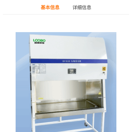
基本信息
详细信息