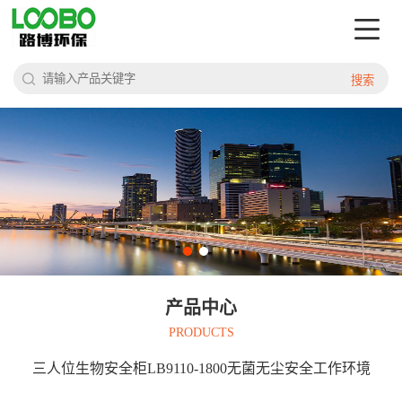
搜索
产品中心
PRODUCTS
三人位生物安全柜LB9110-1800无菌无尘安全工作环境