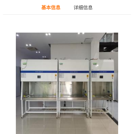
基本信息
详细信息