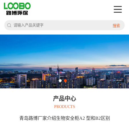
搜索
产品中心
PRODUCTS
青岛路博厂家介绍生物安全柜A2 型和B2区别