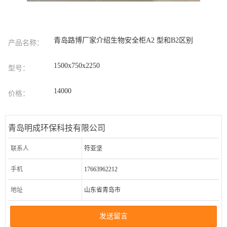
青岛路博厂家介绍生物安全柜A2 型和B2区别
产品名称：
1500x750x2250
型号：
14000
价格：
青岛明成环保科技有限公司
联系人
符亚坚
手机
17663962212
地址
山东省青岛市
发送留言