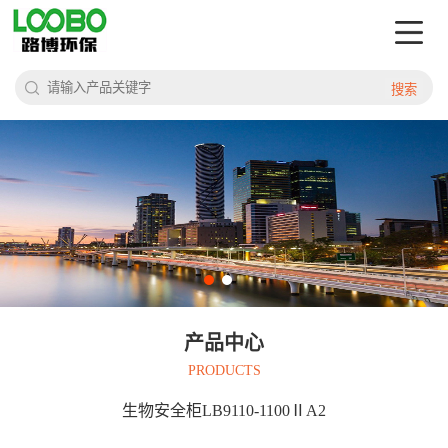
搜索
产品中心
PRODUCTS
生物安全柜LB9110-1100ⅡA2