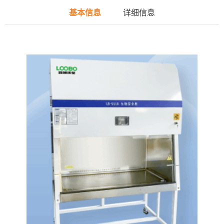
基本信息
详细信息