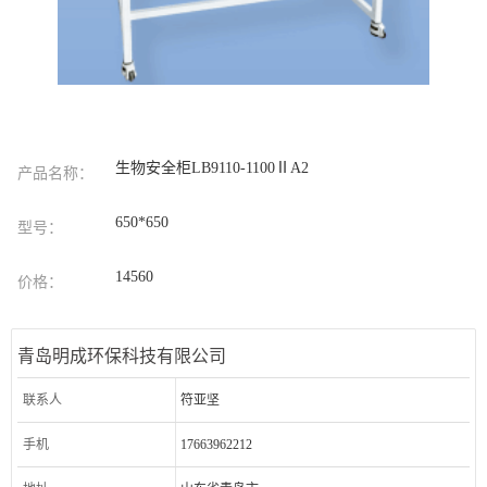
生物安全柜LB9110-1100ⅡA2
产品名称：
650*650
型号：
14560
价格：
青岛明成环保科技有限公司
联系人
符亚坚
手机
17663962212